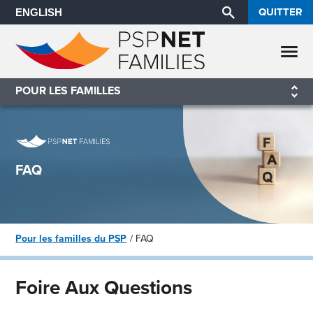
QUITTER
ENGLISH
POUR LES FAMILLES
FAQ
Pour les familles du PSP
FAQ
Foire Aux Questions