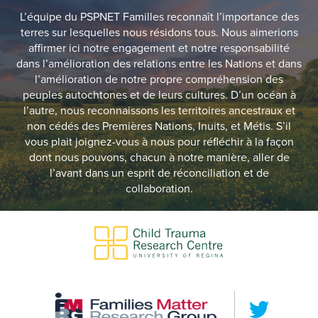
L’équipe du PSPNET Familles reconnaît l’importance des
terres sur lesquelles nous résidons tous. Nous aimerions
affirmer ici notre engagement et notre responsabilité
dans l’amélioration des relations entre les Nations et dans
l’amélioration de notre propre compréhension des
peuples autochtones et de leurs cultures. D’un océan à
l’autre, nous reconnaissons les territoires ancestraux et
non cédés des Premières Nations, Inuits, et Métis. S’il
vous plait joignez-vous à nous pour réfléchir à la façon
dont nous pouvons, chacun à notre manière, aller de
l’avant dans un esprit de réconciliation et de
collaboration.