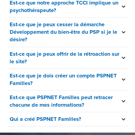
Est-ce que notre approche TCCI implique un
psychothérapeute?
Est-ce que je peux cesser la démarche
Développement du bien-être du PSP si je le
désire?
Est-ce que je peux offrir de la rétroaction sur
le site?
Est-ce que je dois créer un compte PSPNET
Familles?
Est-ce que PSPNET Familles peut retracer
chacune de mes informations?
Qui a créé PSPNET Familles?