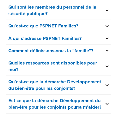
Qui sont les membres du personnel de la
sécurité publique?
Qu’est-ce que PSPNET Familles?
À qui s’adresse PSPNET Familles?
Comment définissons-nous la “famille”?
Quelles ressources sont disponibles pour
moi?
Qu’est-ce que la démarche Développement
du bien-être pour les conjoints?
Est-ce que la démarche Développement du
bien-être pour les conjoints pourra m’aider?